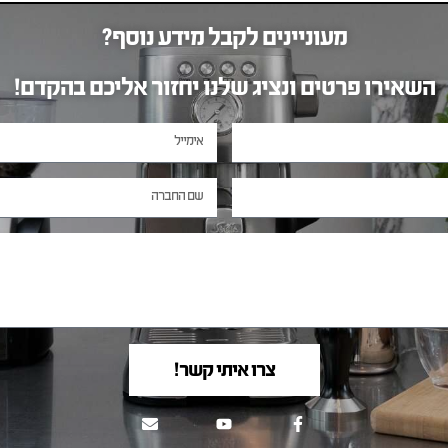
מעוניינים לקבל מידע נוסף?
השאירו פרטים ונציג שלנו יחזור אליכם בהקדם!
צרו איתי קשר!