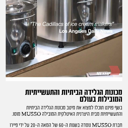
מכונות הגלידה הביתיות והתעשייתיות
המובילות בעולם
בשף פוינט תוכלו למצוא את מיטב מכונות הגלידה הביתיות
והתעשייתיות מבית היצרנית האיטלקית המובילה MUSSO מוסו.
חברת MUSSO נוסדה בשנות ה-60 של המאה ה-20 על ידי פיירו