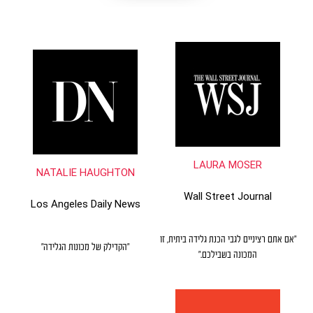
LAURA MOSER
NATALIE HAUGHTON
Wall Street Journal
Los Angeles Daily News
"אם אתם רציניים לגבי הכנת גלידה ביתית, זו
"הקדילק של מכונות הגלידה"
המכונה בשבילכם."