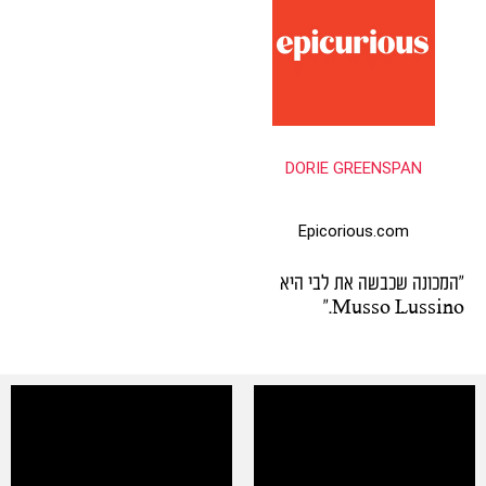
DORIE GREENSPAN
Epicorious.com
"המכונה שכבשה את לבי היא
Musso Lussino."