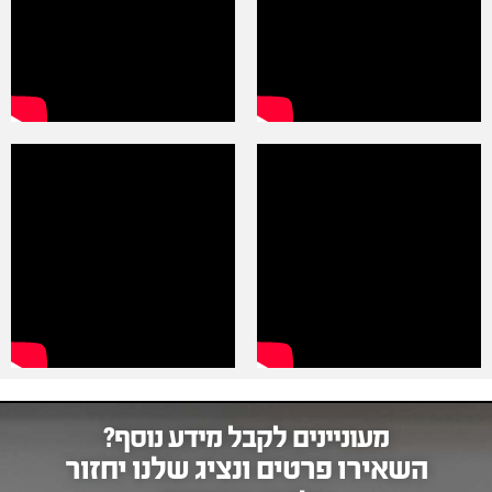
מעוניינים לקבל מידע נוסף?
השאירו פרטים ונציג שלנו יחזור