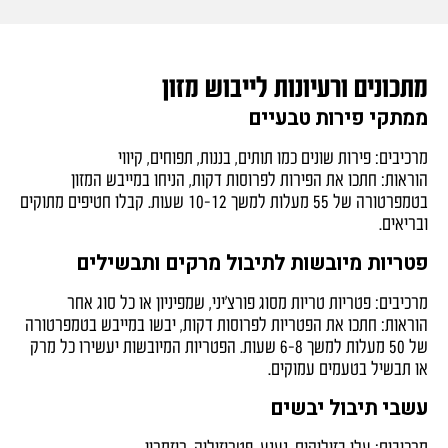
מתכונים ורעיונות לייבוש מזון
ממתקי פירות טבעיים
מרכיבים: פירות שונים כמו תותים, בננות, תפוחים, קיווי
הוראות: חתכו את הפירות לפרוסות דקות, הניחו במייבש המזון
בטמפרטורה של 55 מעלות למשך 10-12 שעות. קבלו חטיפים מתוקים
ובריאים.
פטריות מיובשות לתיבול מרקים ותבשילים
מרכיבים: פטריות טריות מסוג פורצ'יני, שמפיניון או כל סוג אחר
הוראות: חתכו את הפטריות לפרוסות דקות, יבשו במייבש בטמפרטורה
של 50 מעלות למשך 6-8 שעות. הפטריות המיובשות יעשירו כל מרק
או תבשיל בטעמים עמוקים.
עשבי תיבול יבשים