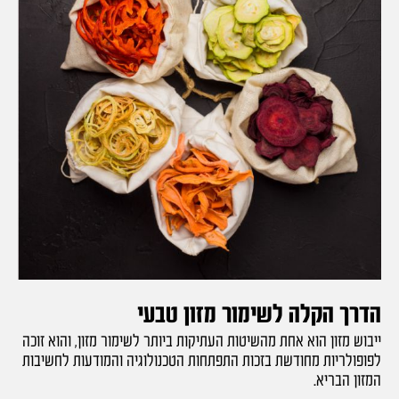
הדרך הקלה לשימור מזון טבעי
ייבוש מזון הוא אחת מהשיטות העתיקות ביותר לשימור מזון, והוא זוכה
לפופולריות מחודשת בזכות התפתחות הטכנולוגיה והמודעות לחשיבות
המזון הבריא.