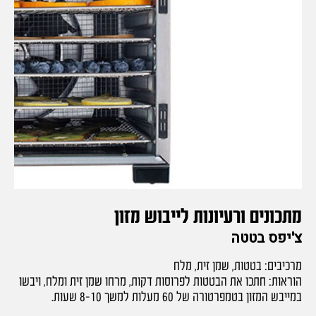
מתכונים ורעיונות לייבוש מזון
צ'יפס בטטה
מרכיבים: בטטות, שמן זית, מלח
הוראות: חתכו את הבטטות לפרוסות דקות, מרחו שמן זית ומלח, ויבשו
במייבש המזון בטמפרטורה של 60 מעלות למשך 8-10 שעות.