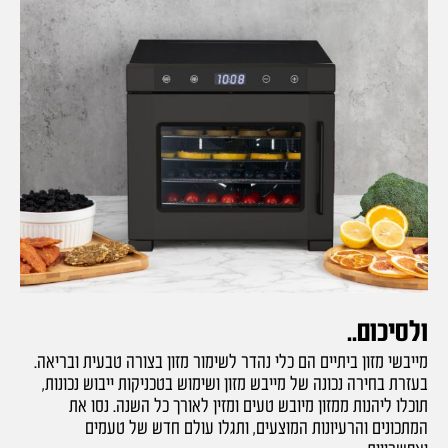
ולסיכום..
מייבשי מזון ביתיים הם כלי נהדר לשימור מזון בצורה טבעית ובריאה.
בעזרת בחירה נכונה של מייבש מזון ושימוש בטכניקות ייבוש נכונות,
תוכלו ליהנות ממזון מיובש טעים ומזין לאורך כל השנה. נסו את
המתכונים והרעיונות המוצעים, ותגלו עולם חדש של טעמים