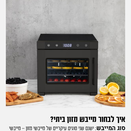
איך לבחור מייבש מזון ביתי?
סוג המייבש
: ישנם שני סוגים עיקריים של מייבשי מזון – מייבשי