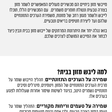
מייבשי מזון ביתיים הם מכשירים מעולים המאפשרים לשמר מזון
בצורה טבעית ונטולת חומרים משמרים. עם המכשירים הללו, תוכלו
לייבש ולשמר מגוון רחב של מזונות, משמירת הערכים התזונתיים
שלהם ועד ליצירת חטיפים בריאים וטבעיים.
בואו נגלה יחד את היתרונות המרתקים של ייבוש מזון בבית ונבין כיצד
לבחור את המייבש המושלם לצרכים שלכם.
למה ליבש מזון בבית?
שמירה על הערכים התזונתיים
: תהליך הייבוש שומר על
מרבית הערכים התזונתיים של המזון. ויטמינים, מינרלים וסיבים
תזונתיים נשמרים היטב, בניגוד לשיטות שימור אחרות שעלולות לפגוע
בערכים אלו.
שמירה על טעמים וריחות מקוריים
: התהליך שומר על