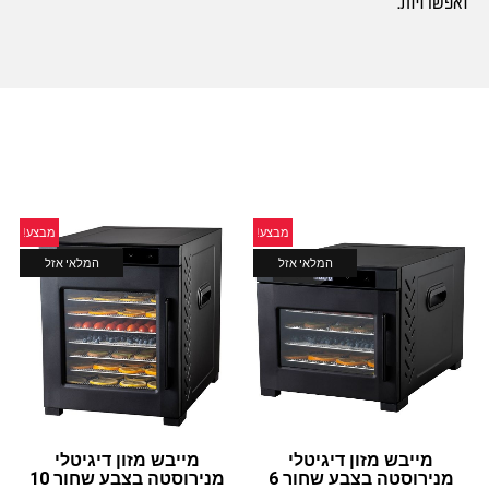
ואפשרויות.
מבצע!
מבצע!
המלאי אזל
המלאי אזל
מייבש מזון דיגיטלי
מייבש מזון דיגיטלי
מנירוסטה בצבע שחור 6
מנירוסטה בצבע שחור 10