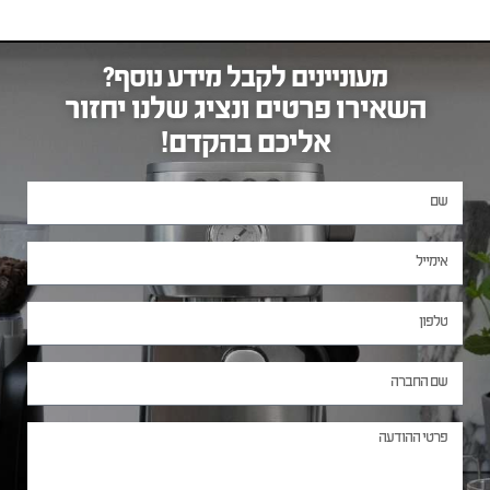
מעוניינים לקבל מידע נוסף?
השאירו פרטים ונציג שלנו יחזור
אליכם בהקדם!