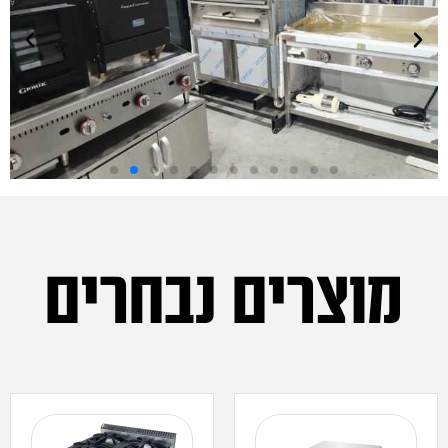
מוצרים נבחרים