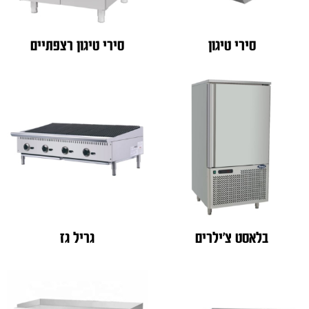
סירי טיגון
סירי טיגון רצפתיים
בלאסט צ'ילרים
גריל גז