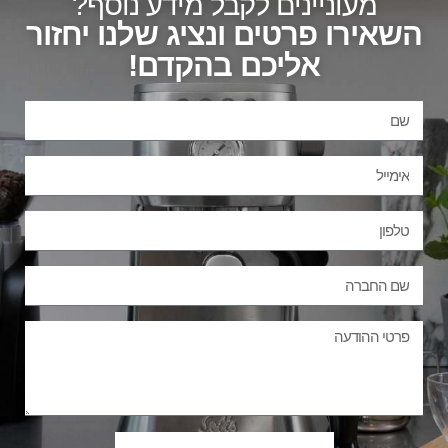
מעוניינים לקבל מידע נוסף?
השאירו פרטים ונציג שלנו יחזור
אליכם בהקדם!