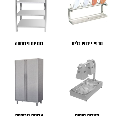
מדפי ייבוש כלים
כונניות נירוסטה