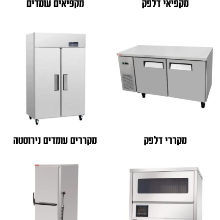
מקפיאי דלפק
מקפיאים עומדים
מקררי דלפק
מקררים עומדים נירוסטה