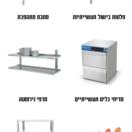
פלטות בישול תעשייתיות
מחבת מתהפכת
מדיחי כלים תעשייתיים
מדפי נירוסטה