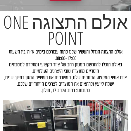
אולם התצוגה ONE
POINT
אולם התצוגה הגדול והעשיר שלנו פתוח עבורכם בימים א'-ה' בין השעות
08:00-17:00.
באולם תוכלו להתרשם ממגוון רחב של ציוד מקצועי ומתקדם למטבחים
מוסדיים מתוצרת טובי היצרנים העולמיים.
צוות אנשי המקצוע המנוסים שלנו, המשרתים את תעשיית המזון במשך שנים,
ישמח לייעץ ולהתאים את המוצרים לצרכים הייחודיים שלכם.
כתובתנו: רחוב הלהב 17, חולון.