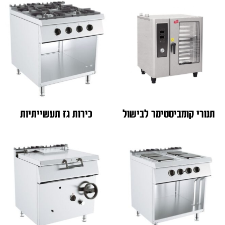
תנורי קומביסטימר לבישול
כירות גז תעשייתיות