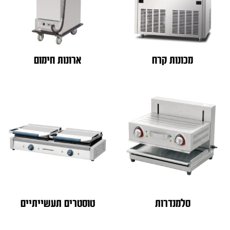
מכונות קרח
ארונות חימום
סלמנדרות
טוסטרים תעשייתיים