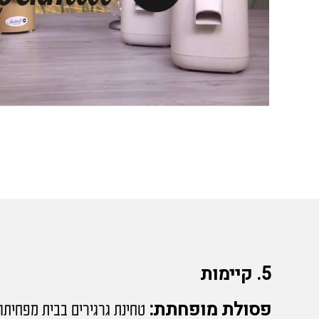
5. קיימות
פסולת מופחתת:
טחינת גרגירים בבית מפחיתה