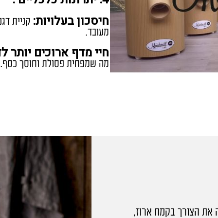
חיסכון בעלויות:
קניית דגנ
מעובד.
חיי מדף ארוכים יותר לד
מה שמפחית פסולת וחוסך כסף.
 את הצורך בקמח ארוז,