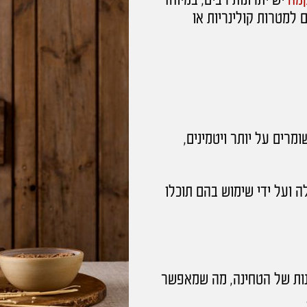
מח
יש יתרונות רבים, במיוחד
 למטרות קולינריות או
מרים על יותר ויטמינים,
ה ועל ידי שימוש בהם תוכלו
נות של הטחינה, מה שמאפשר