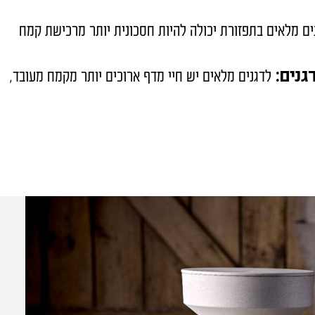
ים מלאים בתפזורת יכולה להיות חסכונית יותר מרכישת קמח
גנים:
לדגנים מלאים יש חיי מדף ארוכים יותר מקמח מעובד,