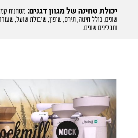
יכולת טחינה של מגוון דגנים:
מטחנות קמח 
שונים, כולל חיטה, תירס, שיפון, שיבולת שועל, שעורה
ותבלינים שונים.