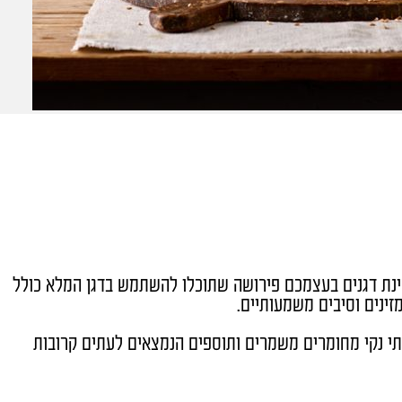
ת דגנים בעצמכם פירושה שתוכלו להשתמש בדגן המלא כולל
זינים וסיבים משמעותיים.
י נקי מחומרים משמרים ותוספים הנמצאים לעתים קרובות