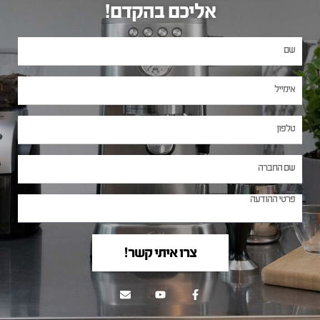
אליכם בהקדם!
צרו איתי קשר!