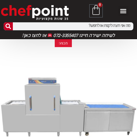
0
לשיחה ישירה חייגו 072-3355407
או
לחצו כאן!
מבצע!