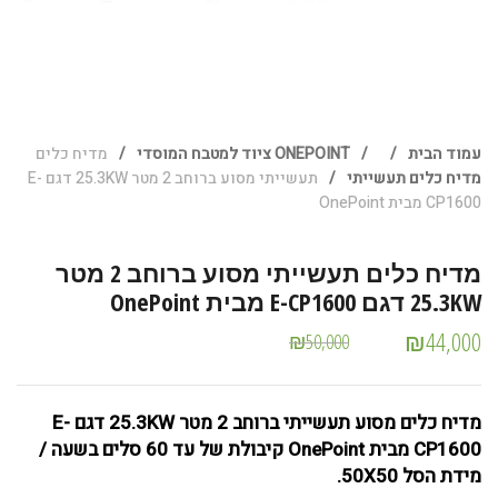
עמוד הבית
/
/
ONEPOINT ציוד למטבח המוסדי
/
מדיח כלים
מדיח כלים תעשייתי
/
תעשייתי מסוע ברוחב 2 מטר 25.3KW דגם E-
CP1600 מבית OnePoint
מדיח כלים תעשייתי מסוע ברוחב 2 מטר
25.3KW דגם E-CP1600 מבית OnePoint
₪
44,000
₪
50,000
מדיח כלים מסוע תעשייתי ברוחב 2 מטר 25.3KW דגם E-
CP1600 מבית OnePoint קיבולת של עד 60 סלים בשעה /
מידת הסל 50X50.