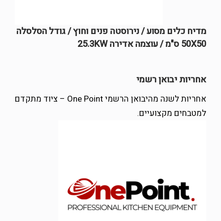
מדיח כלים מסוע / נירוסטה פנים וחוץ / גודל הסלסלה
50X50 ס"מ / עוצמה אדירה 25.3KW
אחריות יבואן רשמי
אחריות לשנה מהיבואן הרשמי One Point – ציוד מתקדם
למטבחים מקצועיים.