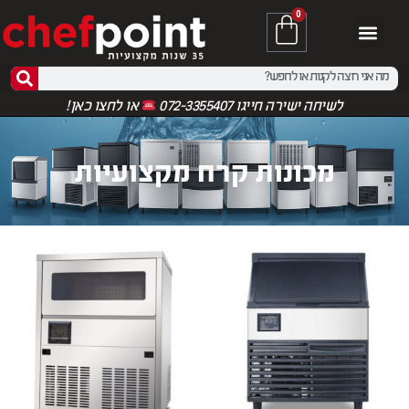
0
לשיחה ישירה חייגו 072-3355407
או
לחצו כאן!
מכונות קרח מקצועיות