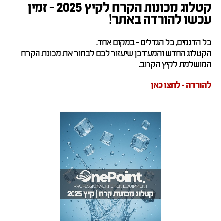
קטלוג מכונות הקרח לקיץ 2025 – זמין
עכשו להורדה באתר!
כל הדגמים, כל הגדלים – במקום אחד.
הקטלוג החדש והמעודכן שיעזור לכם לבחור את מכונת הקרח
המושלמת לקיץ הקרוב.
להורדה – לחצו כאן