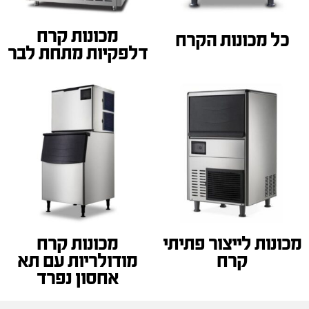
מכונות קרח
כל מכונות הקרח
דלפקיות מתחת לבר
מכונות לייצור פתיתי
מכונות קרח
קרח
מודולריות עם תא
אחסון נפרד