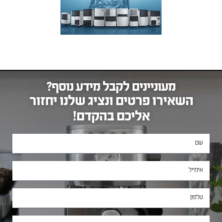
מעוניינים לקבל מידע נוסף?
השאירו פרטים ונציג שלנו יחזור
אליכם בהקדם!