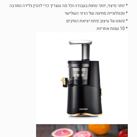
* יותר מיצוי, יותר נוחות בעבודה וכל מה שצריך כדי להכין גלידה וסורבה
* טכנולוגיית סחיטה של הדור השלישי
* פטנט על עיצוב פתח יציאת הסיבים
* 10 שנות אחריות