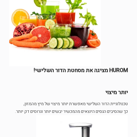
HUROM מציגה את מסחטת הדור השלישי!
יותר מיצוי
טכנולוגיית הדור השלישי מאפשרת יותר מיצוי של מיץ מהמזון,
כך שהסיבים הגסים היוצאים מהמכשיר יבשים יותר וגרוסים דק יותר.