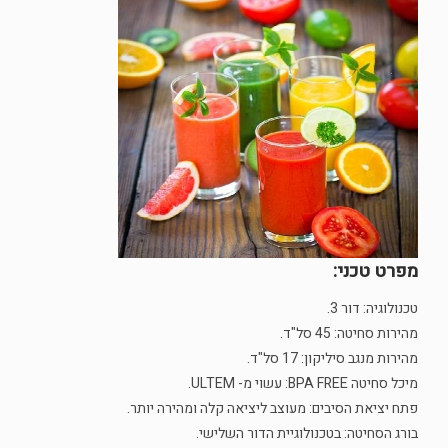
מפרט טכני:
טכנולוגיה: דור 3.
מהירות סחיטה: 45 סל"ד.
מהירות מנגב סיליקון: 17 סל"ד.
מיכל סחיטה BPA FREE: עשוי מ- ULTEM.
פתח יציאת הסיבים: מעוצב ליציאה קלה ומהירה יותר.
בורג הסחיטה: בטכנולוגיית הדור השלישי.