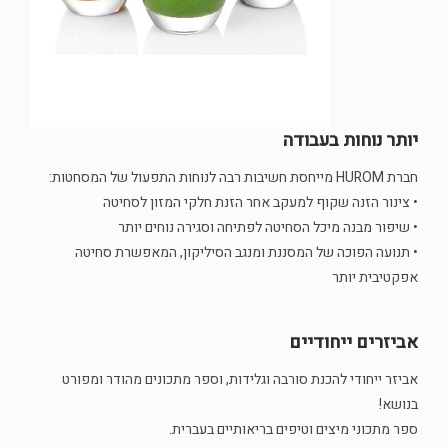
יותר נוחות בעבודה
חברת HUROM מייחסת חשיבות רבה לנוחות התפעול של המסחטות:
• צינור הזנה שקוף למעקב אחר הזנת חלקי המזון לסחיטה
• שיפור מבנה מיכל הסחיטה לפתיחה וסגירה נוחים יותר
• תנועה הפוכה של המסננת ומנגב הסיליקון, המאפשרת סחיטה
אפקטיבית יותר
אביזרים ייחודיים
אביזר ייחודי להכנת סורבה וגלידות, וספר מתכונים מהודר ומפורט
בנושא!
ספר מתכוני מיצים וטיפים בריאותיים בעברית.