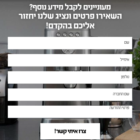
מעוניינים לקבל מידע נוסף?
השאירו פרטים ונציג שלנו יחזור
אליכם בהקדם!
צרו איתי קשר!