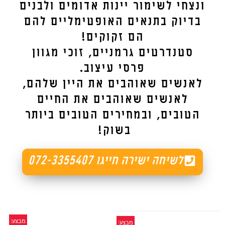
ונצחי לשימור יינות אדומים ולבנים
בדיוק בתנאים האופטימליים להם
הם זקוקים!
סטנדרטים גרמניים, זוכי מגוון
פרסי עיצוב.
לאנשים שאוהבים את היין שלהם,
לאנשים שאוהבים את החיים
הטובים, ובמחירים הטובים ביותר
בשוק!
לשיחה ישירה חייגו 072-3355407
מבצע!
מבצע!