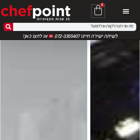
0
לשיחה ישירה חייגו 072-3355407
או
לחצו כאן!