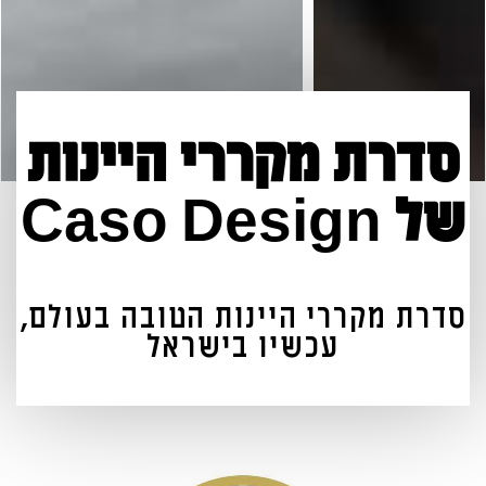
סדרת מקררי היינות
של Caso Design
סדרת מקררי היינות הטובה בעולם,
עכשיו בישראל