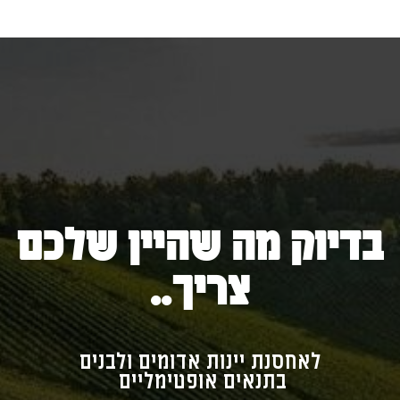
בדיוק מה שהיין שלכם
צריך..
לאחסנת יינות אדומים ולבנים
בתנאים אופטימליים