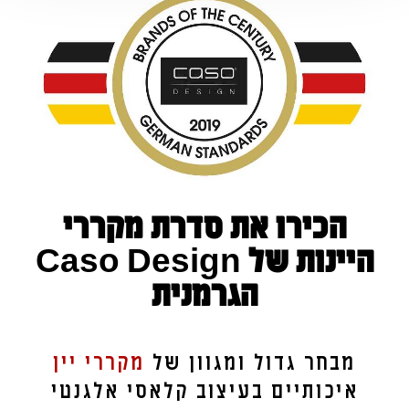
הכירו את סדרת מקררי
היינות של Caso Design
הגרמנית
מבחר גדול ומגוון של
מקררי יין
איכותיים בעיצוב קלאסי אלגנטי