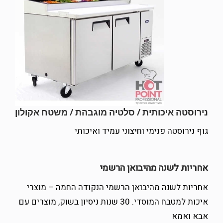
נירוסטה איכותית / סלטיה מוגבהת / משטח אקולון
גוף נירוסטה פנימי וחיצוני עמיד ואיכותי
אחריות לשנה מהיבואן הרשמי
אחריות לשנה מהיבואן הרשמי הנקודה החמה – מוצרי
איכות למטבח המוסדי. 30 שנות ניסיון בשוק, מוצרים עם
אבא ואמא