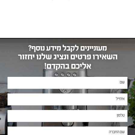
מעוניינים לקבל מידע נוסף?
השאירו פרטים ונציג שלנו יחזור
אליכם בהקדם!