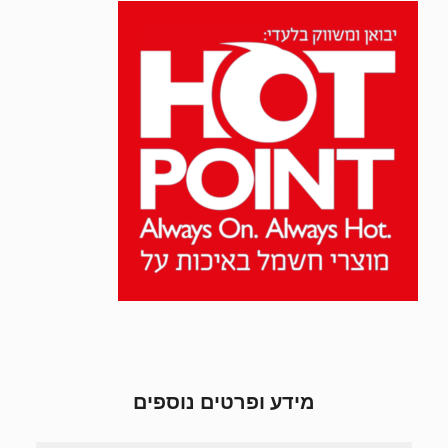
מידע ופרטים נוספים