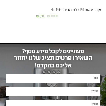
מקרר עוגות 150 ס"מ מבית Hot Point
₪
9,500
₪
10,000
מעוניינים לקבל מידע נוסף?
השאירו פרטים ונציג שלנו יחזור
אליכם בהקדם!