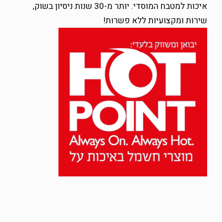
איכות למטבח המוסדי. יותר מ-30 שנות ניסיון בשוק,
שירות ומקצועיות ללא פשרות!