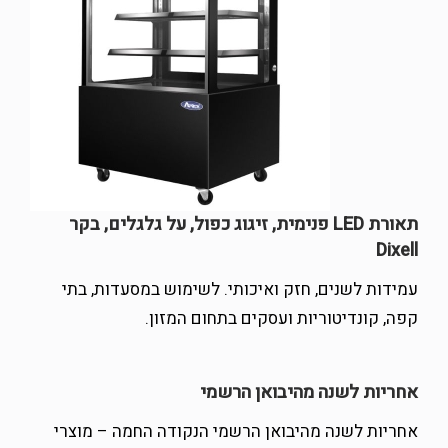
תאורת LED פנימית, זיגוג כפול, על גלגלים, בקר
Dixell
עמידות לשנים, חזק ואיכותי. לשימוש במסעדות, בתי
קפה, קונדיטוריות ועסקים בתחום המזון.
אחריות לשנה מהיבואן הרשמי
אחריות לשנה מהיבואן הרשמי הנקודה החמה – מוצרי