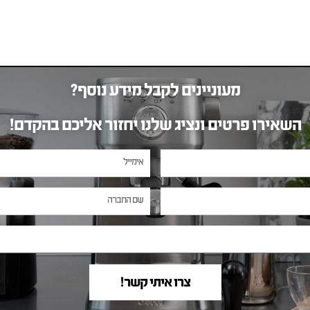
מעוניינים לקבל מידע נוסף?
השאירו פרטים ונציג שלנו יחזור אליכם בהקדם!
צרו איתי קשר!