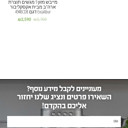
מייבש מזון 9 מגשים תוצרת
ארה"ב מבית אקסקליבור
Excalibur דגם 4948CDB
₪
2,590
₪
2,700
מעוניינים לקבל מידע נוסף?
השאירו פרטים ונציג שלנו יחזור
אליכם בהקדם!