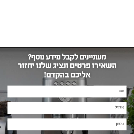
מעוניינים לקבל מידע נוסף?
השאירו פרטים ונציג שלנו יחזור
אליכם בהקדם!