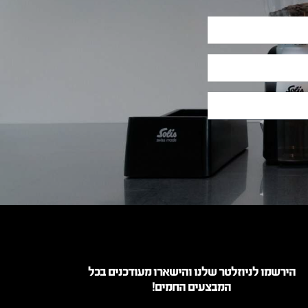
הירשמו לניוזלטר שלנו והישארו מעודכנים בכל
המבצעים החמים!