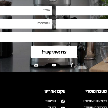
צרו איתי קשר!
מטבח מוסדי
עקבו אחרינו
מקפיאים תעשייתיים
בפייסבוק
מקררים תעשייתיים
ביוטיוב