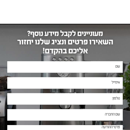
מעוניינים לקבל מידע נוסף?
השאירו פרטים ונציג שלנו יחזור
אליכם בהקדם!