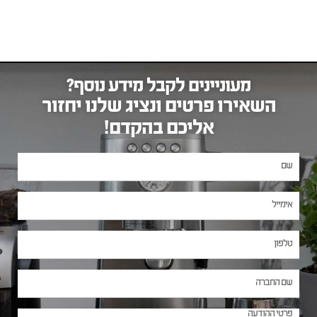
מעוניינים לקבל מידע נוסף?
השאירו פרטים ונציג שלנו יחזור
אליכם בהקדם!