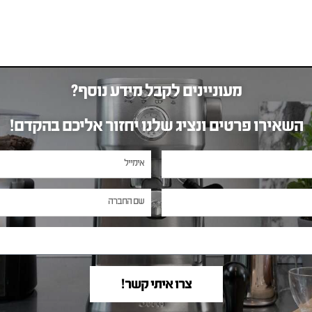
מעוניינים לקבל מידע נוסף?
השאירו פרטים ונציג שלנו יחזור אליכם בהקדם!
צרו איתי קשר!