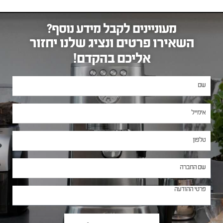
מעוניינים לקבל מידע נוסף?
השאירו פרטים ונציג שלנו יחזור
אליכם בהקדם!