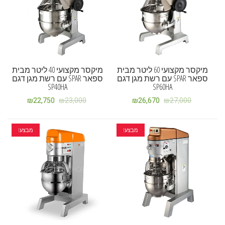
מיקסר מקצועי 60 ליטר מבית
מיקסר מקצועי 40 ליטר מבית
ספאר SPAR עם רשת מגן דגם
ספאר SPAR עם רשת מגן דגם
SP40HA
SP60HA
₪
22,750
₪
23,000
₪
26,670
₪
27,000
מבצע!
מבצע!