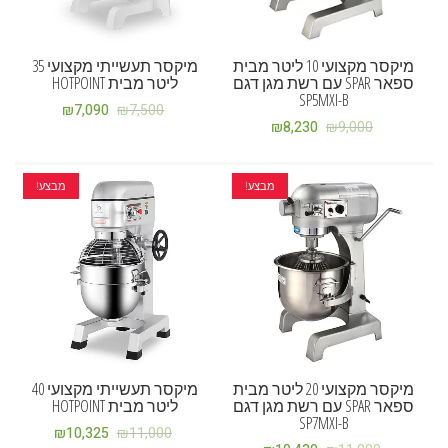
מיקסר מקצועי 10 ליטר מבית
מיקסר תעשייתי מקצועי 35
ספאר SPAR עם רשת מגן דגם
ליטר מבית HOTPOINT
SP5MXI-B
₪
7,090
₪
7,500
₪
8,230
₪
9,000
מבצע!
מבצע!
מיקסר מקצועי 20 ליטר מבית
מיקסר תעשייתי מקצועי 40
ספאר SPAR עם רשת מגן דגם
ליטר מבית HOTPOINT
SP7MXI-B
₪
10,325
₪
11,000