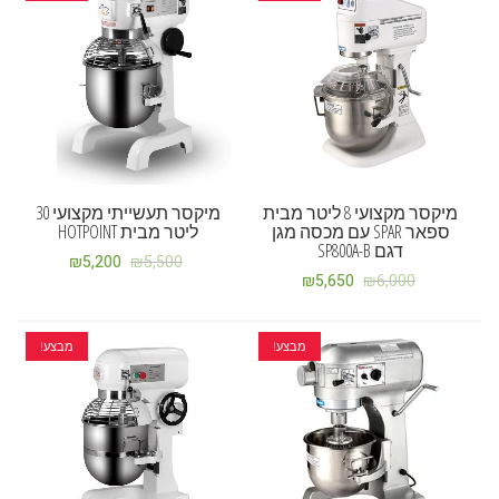
מיקסר מקצועי 8 ליטר מבית
מיקסר תעשייתי מקצועי 30
ספאר SPAR עם מכסה מגן
ליטר מבית HOTPOINT
דגם SP800A-B
₪
5,200
₪
5,500
₪
5,650
₪
6,000
מבצע!
מבצע!