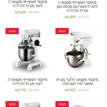
מיקסר תעשייתי מקצועי 10
מיקסר תעשייתי מקצועי 8
ליטר מבית HOTPOINT
ליטר דיגיטלי עם מכסה מגן
מבית HOTPOINT
₪
3,600
₪
3,800
₪
3,890
₪
4,100
מבצע!
מבצע!
מיקסר מקצועי 8 ליטר מבית
מיקסר תעשייתי מקצועי 20
ספאר SPAR דגם SP800
ליטר מבית HOTPOINT
₪
4,100
₪
4,500
₪
4,950
₪
5,300
מבצע!
מבצע!