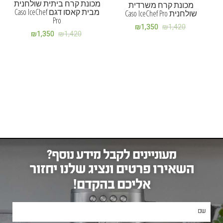
מכונת קרח ביתית שולחנית
מכונת קרח משרדית
מבית קאסו דגם Caso IceChef
שולחנית Caso IceChef Pro
Pro
₪
1,350
₪
1,420
₪
1,350
₪
1,420
מעוניינים לקבל מידע נוסף?
השאירו פרטים ונציג שלנו יחזור
אליכם בהקדם!