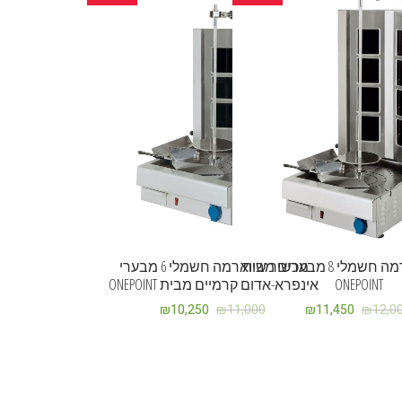
מכשיר שווארמה חשמלי 8 מבערים מבית
מכשיר שווארמה חשמלי 6 מבערי
ONEPOINT
אינפרא-אדום קרמיים מבית ONEPOINT
₪
10,250
₪
11,000
₪
11,450
₪
12,0