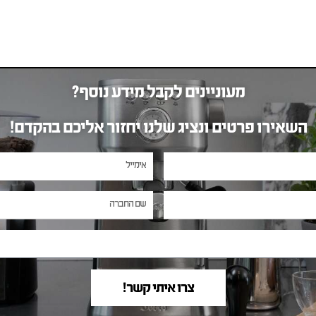
מעוניינים לקבל מידע נוסף?
השאירו פרטים ונציג שלנו יחזור אליכם בהקדם!
צרו איתי קשר!