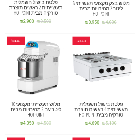
פלטת בישול חשמלית
מלוש בצק מקצועי תעשייתי 8
תעשייתית 2 ראשים תוצרת
ליטר 2 מהירויות מבית
טורקיה מבית HOTPOINT
HOTPOINT
₪
2,900
₪
3,500
₪
3,950
₪
4,000
מבצע!
מבצע!
פלטת בישול חשמלית
מלוש תעשייתי מקצועי 10
תעשייתית 4 ראשים תוצרת
ליטר עם 2 מהירויות מבית
טורקיה מבית HOTPOINT
HOTPOINT
₪
4,350
₪
4,500
₪
4,690
₪
5,100