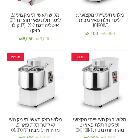
מלוש תעשייתי מקצועי 50
מלוש תעשייתי מקצועי 22
ליטר תלת פאזי מבית
ליטר תלת פאזי תוצרת XTS
HOTPOINT
איטליה דגם L22-2 (17 קילו
בצק)
₪
8,100
₪
9,000
₪
8,050
₪
9,000
מבצע!
מבצע!
מלוש בצק תעשייתי מקצועי
מלוש בצק תעשייתי מקצועי
50 ליטר תלת פאזי (2
40 ליטר תלת פאזי (2
מהירויות) מבית ONEPOINT
מהירויות) מבית ONEPOINT