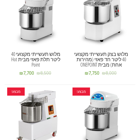
מלוש בצק תעשייתי מקצועי
מלוש תעשייתי מקצועי 40
40 ליטר חד פאזי (מהירות
ליטר תלת פאזי מבית Hot
אחת) מבית ONEPOINT
Point
₪
7,700
₪
8,500
₪
7,750
₪
8,000
מבצע!
מבצע!