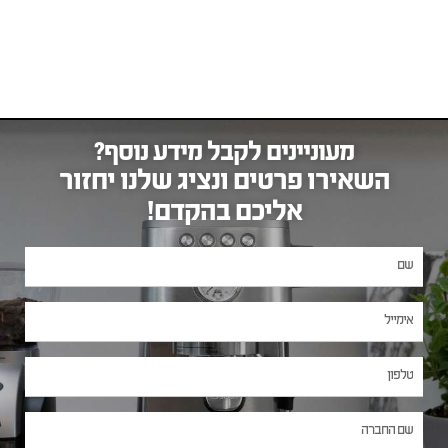
מעוניינים לקבל מידע נוסף?
השאירו פרטים ונציג שלנו יחזור
אליכם בהקדם!