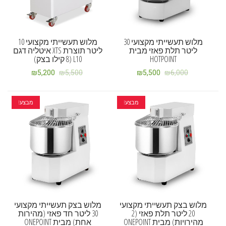
מלוש תעשייתי מקצועי 30
מלוש תעשייתי מקצועי 10
ליטר תלת פאזי מבית
ליטר תוצרת XTS איטליה דגם
HOTPOINT
L10 (8 קילו בצק)
₪
5,200
₪
5,500
₪
5,500
₪
6,000
מבצע!
מבצע!
מלוש בצק תעשייתי מקצועי
מלוש בצק תעשייתי מקצועי
20 ליטר תלת פאזי (2
30 ליטר חד פאזי (מהירות
מהירויות) מבית ONEPOINT
אחת) מבית ONEPOINT