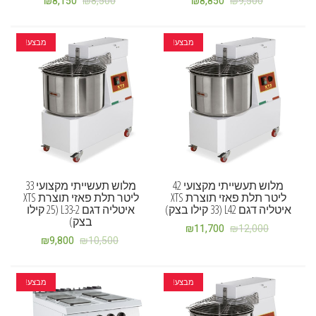
₪
8,150
₪
8,500
₪
8,850
₪
9,500
מבצע!
מבצע!
מלוש תעשייתי מקצועי 42
מלוש תעשייתי מקצועי 33
ליטר תלת פאזי תוצרת XTS
ליטר תלת פאזי תוצרת XTS
איטליה דגם L42 (33 קילו בצק)
איטליה דגם L33-2 (25 קילו
בצק)
₪
11,700
₪
12,000
₪
9,800
₪
10,500
מבצע!
מבצע!