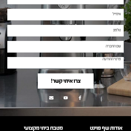
צרו איתי קשר!
אודות שף פוינט
מטבח ביתי מקצועי