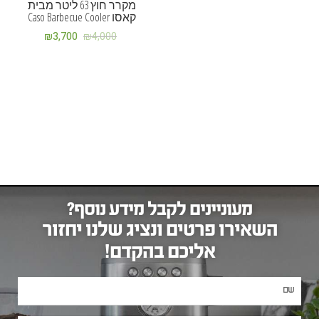
מקרר חוץ 63 ליטר מבית
קאסו Caso Barbecue Cooler
₪
3,700
₪
4,000
מעוניינים לקבל מידע נוסף?
השאירו פרטים ונציג שלנו יחזור
אליכם בהקדם!