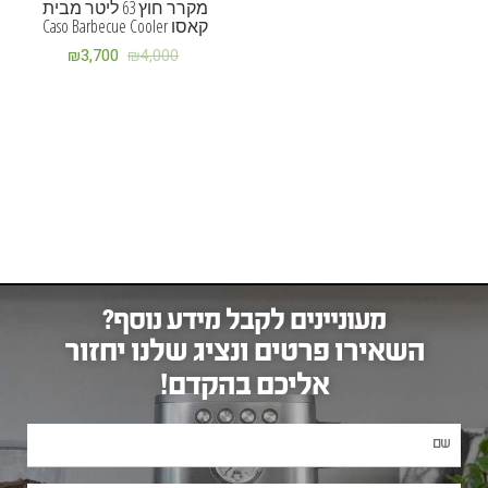
מקרר חוץ 63 ליטר מבית
קאסו Caso Barbecue Cooler
₪
3,700
₪
4,000
מעוניינים לקבל מידע נוסף?
השאירו פרטים ונציג שלנו יחזור
אליכם בהקדם!