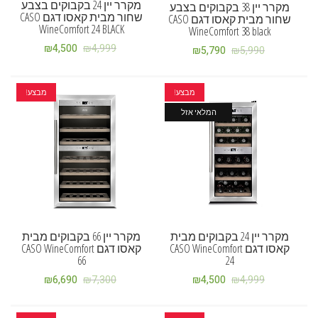
מקרר יין 24 בקבוקים בצבע
מקרר יין 38 בקבוקים בצבע
שחור מבית קאסו דגם CASO
שחור מבית קאסו דגם CASO
WineComfort 24 BLACK
WineComfort 38 black
₪
4,500
₪
4,999
₪
5,790
₪
5,990
מבצע!
מבצע!
המלאי אזל
מקרר יין 24 בקבוקים מבית
מקרר יין 66 בקבוקים מבית
קאסו דגם CASO WineComfort
קאסו דגם CASO WineComfort
66
24
₪
6,690
₪
7,300
₪
4,500
₪
4,999