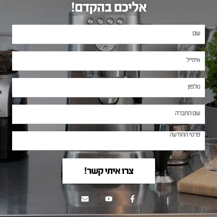
אליכם בהקדם!
צרו איתי קשר!