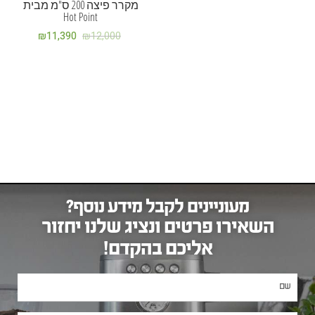
מקרר פיצה 200 ס"מ מבית
Hot Point
₪
11,390
₪
12,000
מעוניינים לקבל מידע נוסף?
השאירו פרטים ונציג שלנו יחזור
אליכם בהקדם!