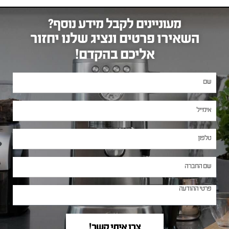
מעוניינים לקבל מידע נוסף?
השאירו פרטים ונציג שלנו יחזור
אליכם בהקדם!
צרו איתי קשר!