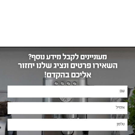
מעוניינים לקבל מידע נוסף?
השאירו פרטים ונציג שלנו יחזור
אליכם בהקדם!