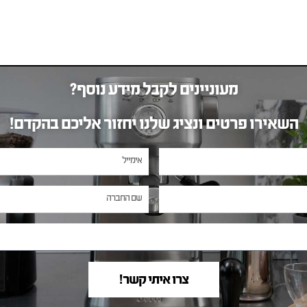
מעוניינים לקבל מידע נוסף?
השאירו פרטים ונציג שלנו יחזור אליכם בהקדם!
צרו איתי קשר!