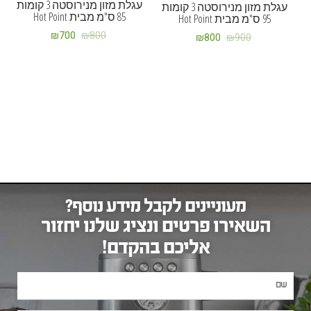
עגלת מזון מנירוסטה 3 קומות
עגלת מזון מנירוסטה 3 קומות
85 ס"מ מבית Hot Point
95 ס"מ מבית Hot Point
₪
700
₪
800
₪
800
₪
900
מעוניינים לקבל מידע נוסף?
השאירו פרטים ונציג שלנו יחזור
אליכם בהקדם!