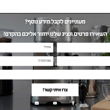
מעוניינים לקבל מידע נוסף?
השאירו פרטים ונציג שלנו יחזור אליכם בהקדם!
צרו איתי קשר!