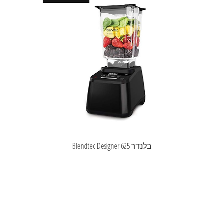
בלנדר Blendtec Designer 625