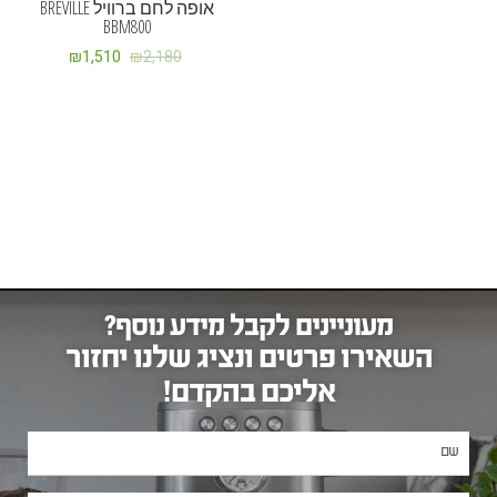
אופה לחם ברוויל BREVILLE
BBM800
₪
1,510
₪
2,180
מעוניינים לקבל מידע נוסף?
השאירו פרטים ונציג שלנו יחזור
אליכם בהקדם!