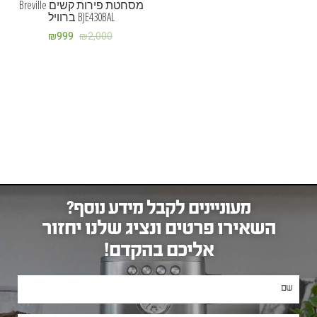
מסחטת פירות קשים Breville
BJE430BAL ברוויל
₪
999
₪
2,000
מעוניינים לקבל מידע נוסף?
השאירו פרטים ונציג שלנו יחזור
אליכם בהקדם!