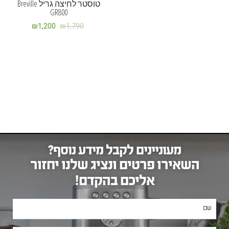
טוסטר לחיצה גריל Breville
GR800
₪
1,200
₪
1,790
מעוניינים לקבל מידע נוסף?
השאירו פרטים ונציג שלנו יחזור
אליכם בהקדם!