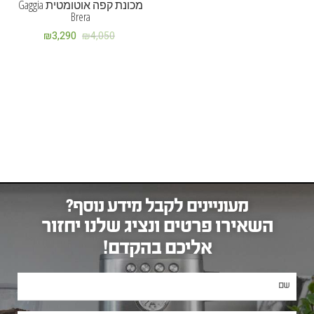
מכונת קפה אוטומטית Gaggia
Brera
₪
3,290
₪
4,050
מעוניינים לקבל מידע נוסף?
השאירו פרטים ונציג שלנו יחזור
אליכם בהקדם!