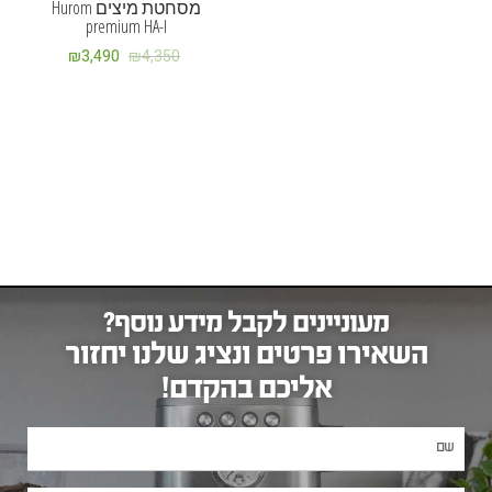
מסחטת מיצים Hurom
premium HA-I
₪
3,490
₪
4,350
מעוניינים לקבל מידע נוסף?
השאירו פרטים ונציג שלנו יחזור
אליכם בהקדם!