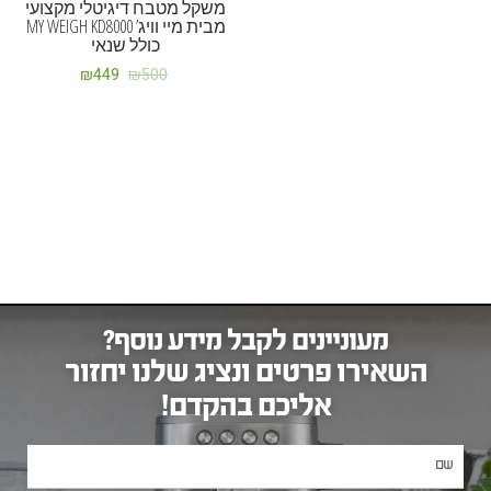
משקל מטבח דיגיטלי מקצועי
מבית מיי וויג’ MY WEIGH KD8000
כולל שנאי
₪
449
₪
500
מעוניינים לקבל מידע נוסף?
השאירו פרטים ונציג שלנו יחזור
אליכם בהקדם!