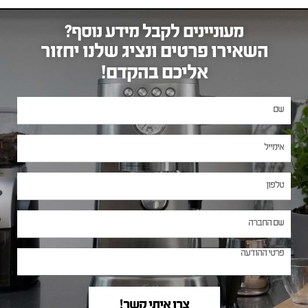
מעוניינים לקבל מידע נוסף?
השאירו פרטים ונציג שלנו יחזור
אליכם בהקדם!
צרו איתי קשר!