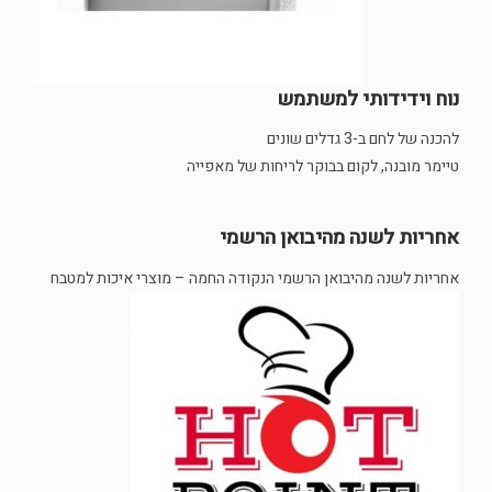
נוח וידידותי למשתמש
להכנה של לחם ב-3 גדלים שונים
טיימר מובנה, לקום בבוקר לריחות של מאפייה
אחריות לשנה מהיבואן הרשמי
אחריות לשנה מהיבואן הרשמי הנקודה החמה – מוצרי איכות למטבח