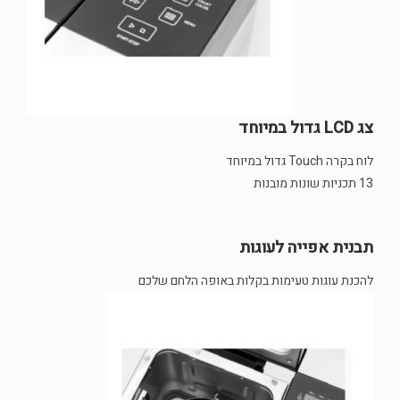
צג LCD גדול במיוחד
לוח בקרה Touch גדול במיוחד
13 תכניות שונות מובנות
תבנית אפייה לעוגות
להכנת עוגות טעימות בקלות באופה הלחם שלכם