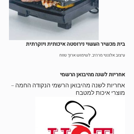
בית מכשיר העשוי נירוסטה איכותית ויוקרתית
עיצוב אלגנטי מרהיב. לשימוש ארוך טווח
אחריות לשנה מהיבואן הרשמי
אחריות לשנה מהיבואן הרשמי הנקודה החמה –
מוצרי איכות למטבח