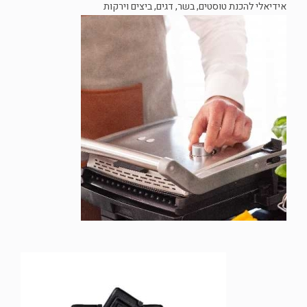
אידיאלי להכנת טוסטים, בשר, דגים, ביצים וירקות