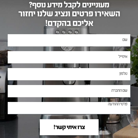
מעוניינים לקבל מידע נוסף?
השאירו פרטים ונציג שלנו יחזור
אליכם בהקדם!
צרו איתי קשר!