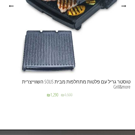
טוסטר גריל עם פלטות מתחלפות מבית SOLIS השווייצרית
Grill&more
₪
1,290
₪
1,500