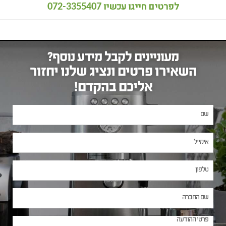
לפרטים חייגו עכשיו
072-3355407
מעוניינים לקבל מידע נוסף?
השאירו פרטים ונציג שלנו יחזור
אליכם בהקדם!