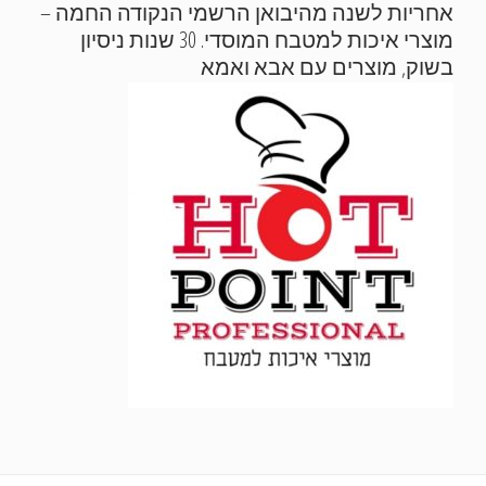
אחריות לשנה מהיבואן הרשמי הנקודה החמה –
מוצרי איכות למטבח המוסדי. 30 שנות ניסיון
בשוק, מוצרים עם אבא ואמא