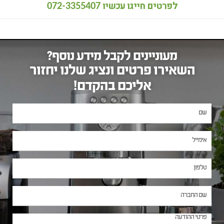
לפרטים חייגו עכשיו
072-3355407
מעוניינים לקבל מידע נוסף?
השאירו פרטים ונציג שלנו יחזור
אליכם בהקדם!