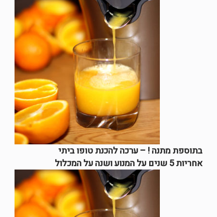
בתוספת מתנה ! – ערכה להכנת טופו ביתי
אחריות 5 שנים על המנוע ושנה על המכלול