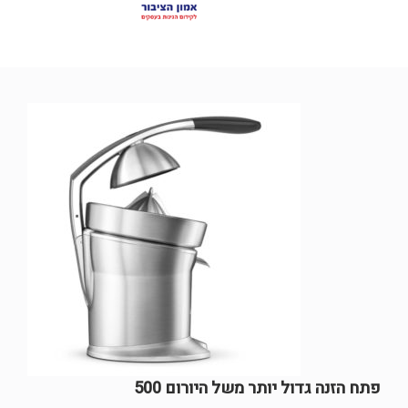
פתח הזנה גדול יותר משל היורום 500