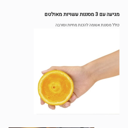
מגיעה עם 3 מסננות עשויות מאולטם
כולל מסננת אטומה להכנת מחיות וסורבה