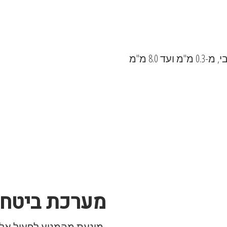
מערכת ביטחון
מונעת מהמנוע לפעול אלא