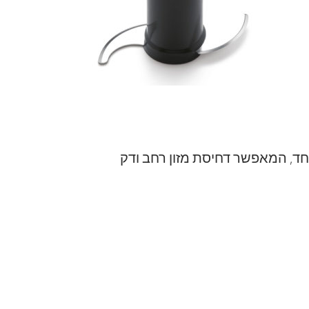
חד, המאפשר דחיסת מזון רחב ודק