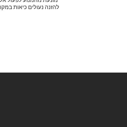
להזנה נעולים כיאות במקו