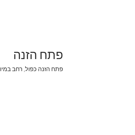
פתח הזנה
פתח הזנה כפול, רחב במיו