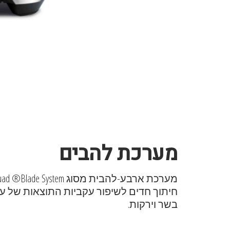
מערכת להבים
חיתוך חדים לשיפור עקביות התוצאות של עיב
בשר וירקות.