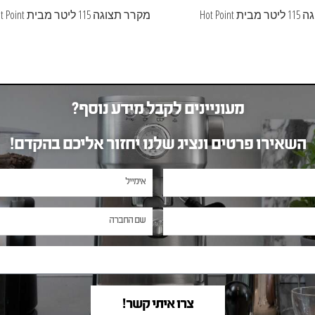
Hot Poin
מקרר תצוגה 115 ליטר מבית Hot Point
מעוניינים לקבל מידע נוסף?
השאירו פרטים ונציג שלנו יחזור אליכם בהקדם!
צרו איתי קשר!