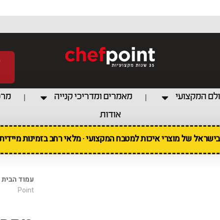
לם המקצועי
מאמרים ומדריכי קנייה
מרכ
אודות
 בישראל של מוצרי איכות למטבח המקצועי · מלאי רחב בזמינות מיידי
עמוד הבית
Point