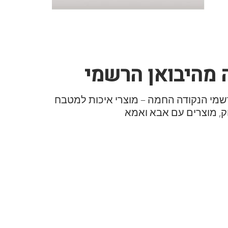
 מהיבואן הרשמי
שמי הנקודה החמה – מוצרי איכות למטבח