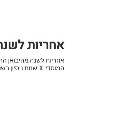
אחריות לשנה
אחריות לשנה מהיבואן הר
המוסדי. 30 שנות ניסיון בשוק, מוצרים עם אבא ואמא