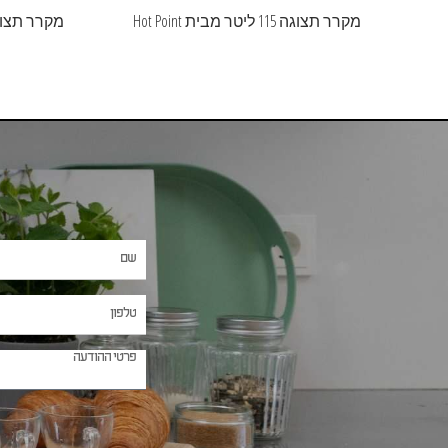
מקרר תצוגה 115 ליטר מבית Hot Point
מקרר תצוגה 115 ליטר מבית t