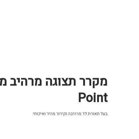
Point
בעל תאורת לד מרהיבה וקירור מהיר ואיכותי.