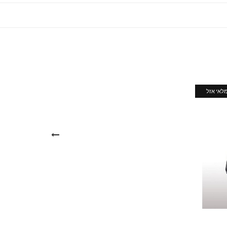
לאי אזל