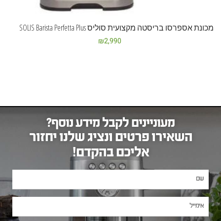
מכונת אספרסו בריסטה מקצועית סוליס SOLIS Barista Perfetta Plus
₪
2,990
מעוניינים לקבל מידע נוסף?
השאירו פרטים ונציג שלנו יחזור
אליכם בהקדם!