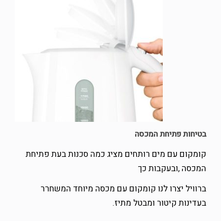
בטיחות פתיחת המכסה
קומקום עם מים רותחים מציג כמה סכנות בעת פתיחת
המכסה ,ובעקבות כך
ברוויל יצרו לנו קומקום עם מכסה מיוחד המשחרר
בעדינות קיטור ומבטל מתיז.