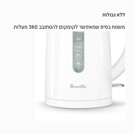
ללא גבולות
משטח בסיס שמאפשר לקומקום להסתובב 360 מעלות.