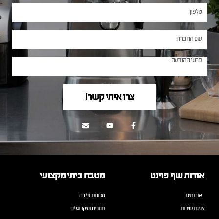
צרו איתי קשר!
אודות שף פוינט
מטבח ביתי מקצועי
אודותינו
מכונות גלידה
אמנת שירות
תנורים ומיקרוגלים