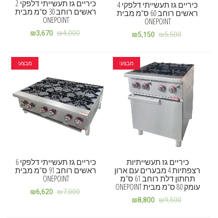
כיריים גז תעשייתי דלפקי 2
כיריים גז תעשייתי דלפקי 4
ראשים רוחב 30 ס"מ מבית
ראשים רוחב 60 ס"מ מבית
ONEPOINT
ONEPOINT
₪
3,670
₪
4,000
₪
5,150
₪
5,500
מבצע!
מבצע!
כיריים גז תעשייתיות
כיריים גז תעשייתי דלפקי 6
רצפתיות 4 מבערים עם ארון
ראשים רוחב 91 ס"מ מבית
תחתון דלת רוחב 61 ס"מ
ONEPOINT
עומק 80 ס"מ מבית ONEPOINT
₪
6,620
₪
7,000
₪
8,800
₪
9,500