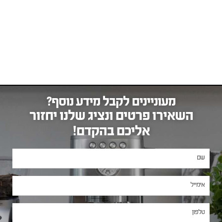
מעוניינים לקבל מידע נוסף?
השאירו פרטים ונציג שלנו יחזור
אליכם בהקדם!