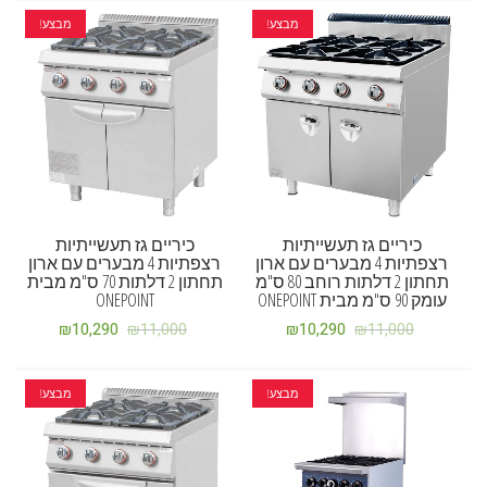
מבצע!
מבצע!
כיריים גז תעשייתיות
כיריים גז תעשייתיות
רצפתיות 4 מבערים עם ארון
רצפתיות 4 מבערים עם ארון
תחתון 2 דלתות רוחב 80 ס"מ
תחתון 2 דלתות 70 ס"מ מבית
עומק 90 ס"מ מבית ONEPOINT
ONEPOINT
₪
10,290
₪
11,000
₪
10,290
₪
11,000
מבצע!
מבצע!