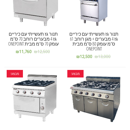
תנור גז תעשייתי עם כיריים
תנור גז תעשייתי עם כיריים
גז 4 מבערים + מגן רוחב 61
גז 4 מבערים רוחב 70 ס"מ
ס"מ עומק 80 ס"מ מבית
עומק 70 ס"מ מבית ONEPOINT
ONEPOINT
₪
11,760
₪
12,500
₪
12,500
₪
13,000
מבצע!
מבצע!