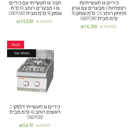
כיריים גז תעשייתיות
תנור גז תעשייתי עם כיריים
רצפתיות 6 מבערים עם ארון
גז 4 מבערים רוחב 80 ס"מ
תחתון רוחב 120 ס"מ עומק 90
עומק 90 ס"מ מבית ONEPOINT
ס"מ מבית ONEPOINT
₪
13,230
₪
14,000
₪
14,700
₪
16,000
מבצע!
המלאי אזל
כיריים גז תעשייתי דלפקי 2
ראשים רוחב 40 ס"מ מבית
ONEPOINT
₪
3,670
₪
4,000