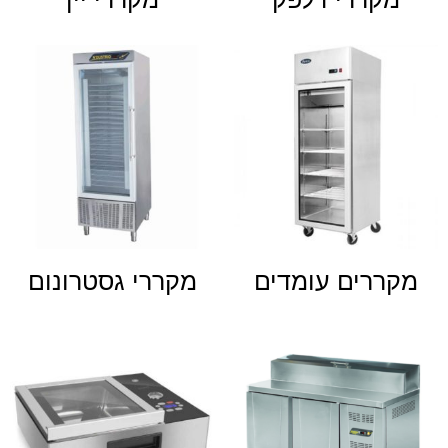
מקררים עומדים
מקררי גסטרונום