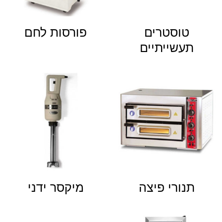
טוסטרים
פורסות לחם
תעשייתיים
תנורי פיצה
מיקסר ידני