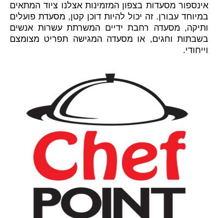
אינספור מסעדות בצפון המזמינות אצלנו ציוד המתאים
במיוחד עבורן. זה יכול להיות דוכן קטן, מסעדת פועלים
ותיקה, מסעדה רחבת ידיים המשרתת עשרות אנשים
בשבתות וחגים, או מסעדה המגישה תפריט מצומצם
וייחודי.