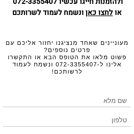
ולהזמנות חייגו עכשיו 072-3355407
או
לחצו כאן
ונשמח לעמוד לשרותכם
מעוניינים שאחד מנציגנו יחזור אליכם עם
פרטים נוספים?
פשוט מלאו את הטופס הבא או התקשרו
אלינו ל-072-3355407 ונשמח לעמוד
לרשותכם!