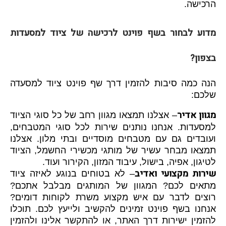
הרכישה.
מדוע לבחור בשף פוינט לרכישה של ציוד למסעדות
בצפון?
הנה כמה סיבות להזמין דרך שף פוינט ציוד למסעדה
שלכם:
מגוון אדיר
– אצלנו תמצאו מגוון רחב של כל סוגי הציוד
למסעדות. אנחנו נותנים שירות לכל סוגי המטבחים,
ועובדים גם עם מטבחים מוסדיים ובתי מלון. אצלנו
תמצאו מבחר עשיר של מותגי מכשירי החשמל, הציוד
לטיגון, אפיה, בישול, עיבוד המזון, הקירור ועוד.
שירות מקצועי ואדיב
– לא בטוחים בנוגע לאיזה ציוד
מתאים לכם? המגוון של המותגים מבלבל אתכם?
רוצים לדבר עם איש מקצוע משרת לקוחות דומים?
אנחנו בשף פוינט זמינים להקשיב ולייעץ לכם. תוכלו
להזמין ישירות דרך האתר, או להתקשר אלינו ולהזמין