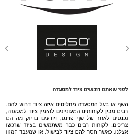
לפני שאתם רוכשים ציוד למסעדה
השף או בעל המסעדה מחליטים איזה ציוד דרוש להם.
רבים מבין לקוחותינו המעוניינים להזמין ציוד למסעדה,
נכנסים לאתר של שף פוינט, ויודעים בדיוק מה הם
צריכים. לקוחות רבים כבר משתמשים בציוד שרכשו
אצלנו. כאשר חסר להם ציוד לבישול, או שמעבד המזון