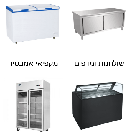
שולחנות ומדפים
מקפיאי אמבטיה