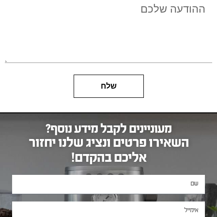
שלח
מעוניינים לקבל מידע נוסף?
השאירו פרטים ונציג שלנו יחזור
אליכם בהקדם!