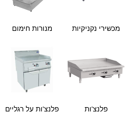
מכשירי נקניקיות
מנורות חימום
פלנצ'ות
פלנצ'ות על רגליים