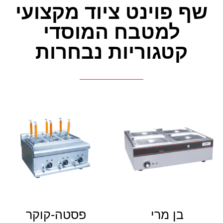
שף פוינט ציוד מקצועי
למטבח המוסדי
קטגוריות נבחרות
בן מרי
פסטה-קוקר