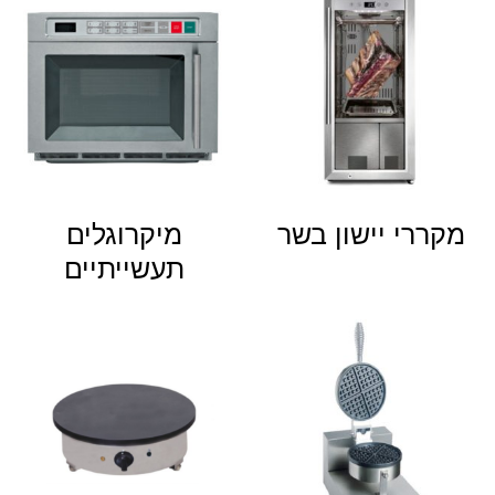
מקררי יישון בשר
מיקרוגלים
תעשייתיים