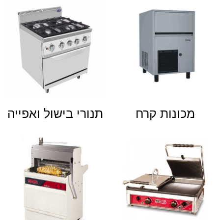
מכונות קרח
תנורי בישול ואפייה