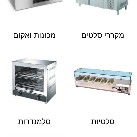
מקררי סלטים
מכונות ואקום
סלטיות
סלמנדרות