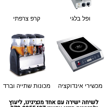
ופל בלגי
קרפ צרפתי
מכשירי אינדוקציה
מכונות שתייה וברד
לשיחה ישירה עם אחד מנציגינו, ליעוץ