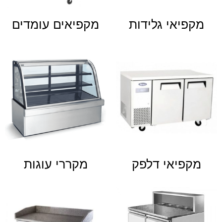
מקפיאי גלידות
מקפיאים עומדים
מקפיאי דלפק
מקררי עוגות