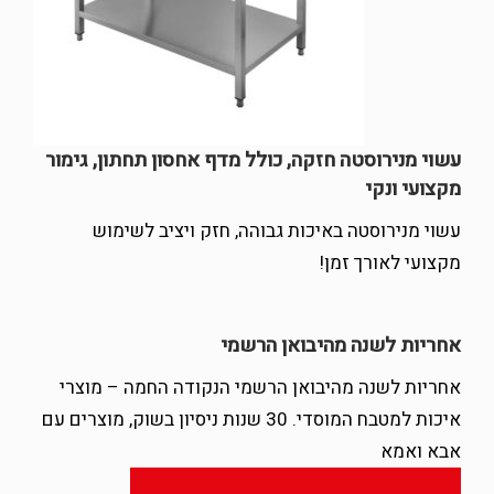
עשוי מנירוסטה חזקה, כולל מדף אחסון תחתון, גימור
מקצועי ונקי
עשוי מנירוסטה באיכות גבוהה, חזק ויציב לשימוש
מקצועי לאורך זמן!
אחריות לשנה מהיבואן הרשמי
אחריות לשנה מהיבואן הרשמי הנקודה החמה – מוצרי
איכות למטבח המוסדי. 30 שנות ניסיון בשוק, מוצרים עם
אבא ואמא