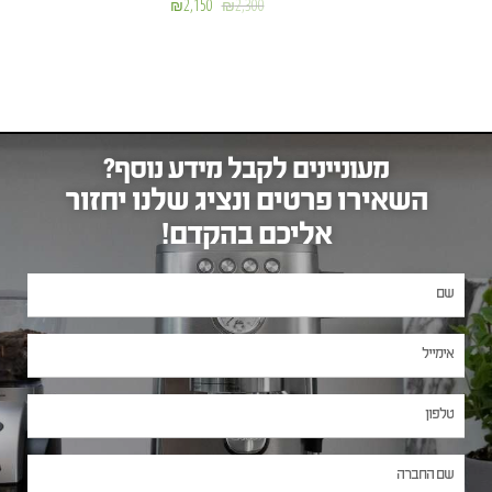
₪
2,150
₪
2,300
מעוניינים לקבל מידע נוסף?
השאירו פרטים ונציג שלנו יחזור
אליכם בהקדם!