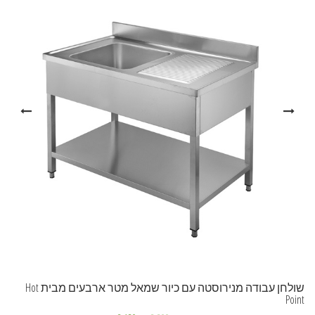
שולחן עבודה מנירוסטה עם כיור שמאל מטר ארבעים מבית Hot
Point